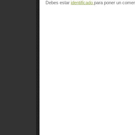
Debes estar
identificado
para poner un comen