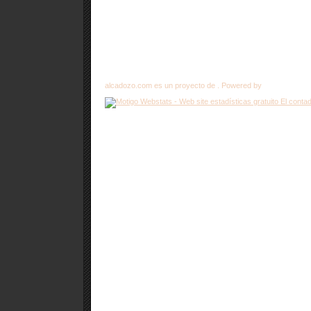
alcadozo.com es un proyecto de . Powered by