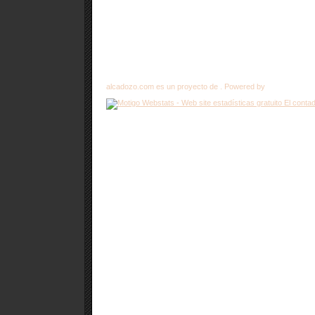
alcadozo.com es un proyecto de . Powered by