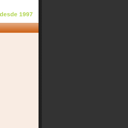
 desde 1997