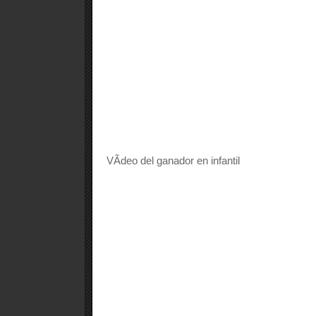
VÃ­deo del ganador en infantil