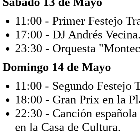
Sábado 13 de Mayo
11:00 - Primer Festejo Tr
17:00 - DJ Andrés Vecina
23:30 - Orquesta "Montecr
Domingo
14 de Mayo
11:00 - Segundo Festejo T
18:00 - Gran Prix en la Pl
22:30 - Canción española
en la Casa de Cultura.