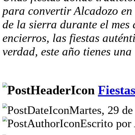
para convertir Alcadozo en 
de la sierra durante el mes 
encierros, las fiestas autén
verdad, este año tienes una
Fiesta
Martes, 29 de
Escrito por