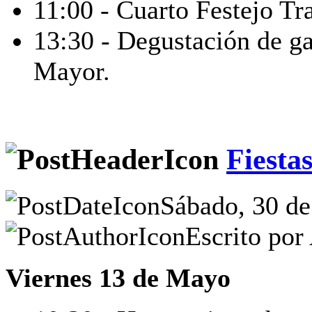
11:00 - Cuarto Festejo Tr
13:30 - Degustación de g
Mayor.
Fiesta
Sábado, 30 de
Escrito por
Viernes 13 de Mayo