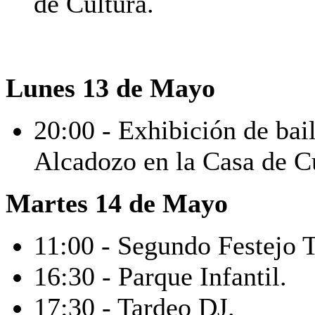
de Cultura.
Lunes 13 de Mayo
20:00 - Exhibición de bai
Alcadozo en la Casa de Cu
Martes
14 de Mayo
11:00 - Segundo Festejo T
16:30 - Parque Infantil.
17:30 - Tardeo DJ.