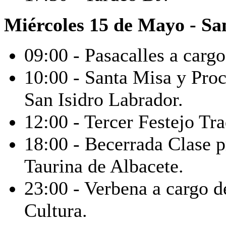
Miércoles 15 de Mayo - Sa
09:00 - Pasacalles a cargo
10:00 - Santa Misa y Pro
San Isidro Labrador.
12:00 - Tercer Festejo Tra
18:00 - Becerrada Clase p
Taurina de Albacete.
23:00 - Verbena a cargo d
Cultura.