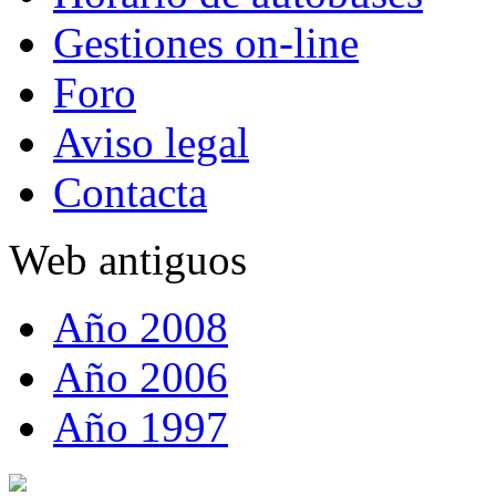
Gestiones on-line
Foro
Aviso legal
Contacta
Web antiguos
Año 2008
Año 2006
Año 1997