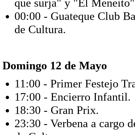
que surja" y "El Meneito"
00:00 - Guateque Club Ban
de Cultura.
Domingo 12 de Mayo
11:00 - Primer Festejo Tr
17:00 - Encierro Infantil.
18:30 - Gran Prix.
23:30 - Verbena a cargo d