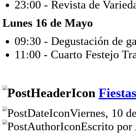
23:00 - Revista de Varied
Lunes 16 de Mayo
09:30 - Degustación de 
11:00 - Cuarto Festejo Tr
Fiesta
Viernes, 10 d
Escrito por