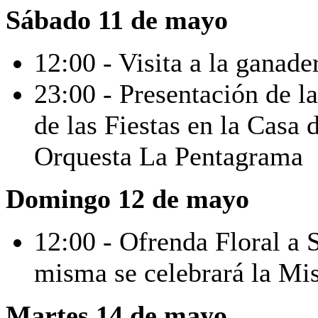
Sábado 11 de mayo
12:00 - Visita a la ganade
23:00 - Presentación de 
de las Fiestas en la Casa 
Orquesta La Pentagrama
Domingo 12 de mayo
12:00 - Ofrenda Floral a S
misma se celebrará la Mis
Martes 14 de mayo