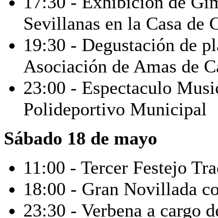
17:30 - Exhibición de Gi
Sevillanas en la Casa de 
19:30 - Degustación de pla
Asociación de Amas de C
23:00 - Espectaculo Mu
Polideportivo Municipal
Sábado 18 de mayo
11:00 - Tercer Festejo Tr
18:00 - Gran Novillada c
23:30 - Verbena a cargo d