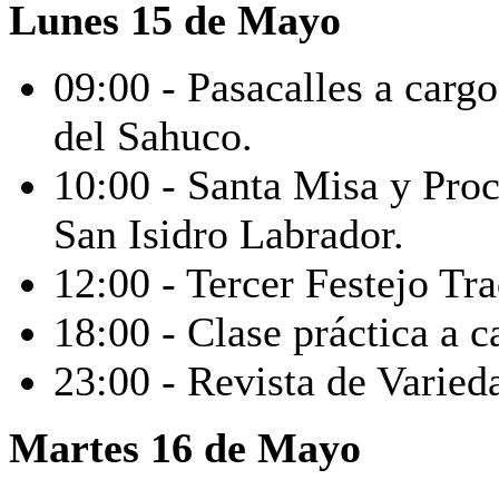
Lunes
15 de Mayo
09:00 - Pasacalles a cargo
del Sahuco.
10:00 - Santa Misa y Pro
San Isidro Labrador.
12:00 - Tercer Festejo Tra
18:00 - Clase práctica a c
23:00 - Revista de Varied
Martes 16 de Mayo