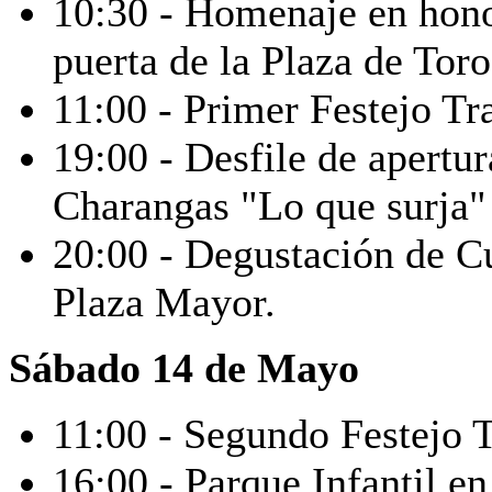
10:30 - Homenaje en hono
puerta de la Plaza de Toro
11:00 - Primer Festejo Tr
19:00 - Desfile de apertu
Charangas "Lo que surja"
20:00 - Degustación de C
Plaza Mayor.
Sábado 14 de Mayo
11:00 - Segundo Festejo T
16:00 - Parque Infantil en