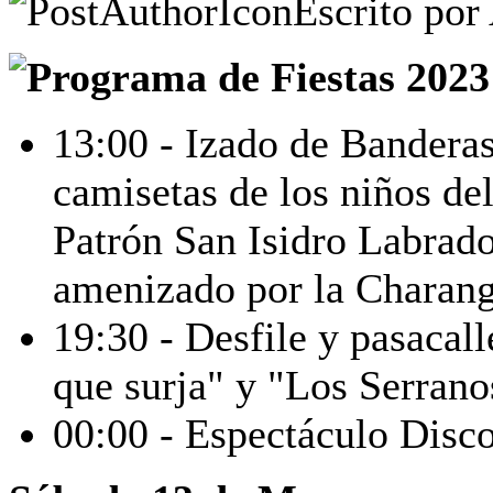
Escrito por
13:00 - Izado de Bandera
camisetas de los niños del
Patrón San Isidro Labrado
amenizado por la Charang
19:30 - Desfile y pasacal
que surja" y "Los Serrano
00:00 - Espectáculo Disc