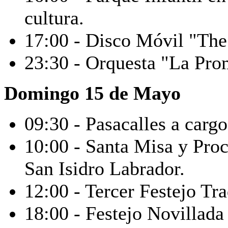
cultura.
17:00 - Disco Móvil "The 
23:30 - Orquesta "La Prom
Domingo 15 de Mayo
09:30 - Pasacalles a carg
10:00 - Santa Misa y Pro
San Isidro Labrador.
12:00 - Tercer Festejo Tra
18:00 - Festejo Novillada