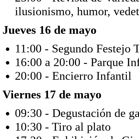
ilusionismo, humor, vedett
Jueves 16 de mayo
11:00 - Segundo Festejo T
16:00 a 20:00 - Parque Inf
20:00 - Encierro Infantil
Viernes 17 de mayo
09:30 - Degustación de 
10:30 - Tiro al plato