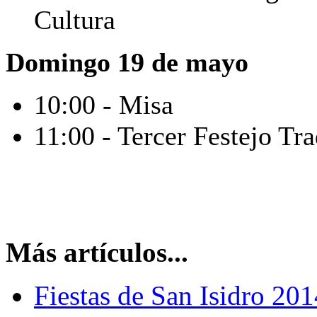
Cultura
Domingo 19 de mayo
10:00 - Misa
11:00 - Tercer Festejo Tr
Más artículos...
Fiestas de San Isidro 201