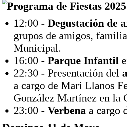
12:00 -
Degustación de a
grupos de amigos, familia
Municipal.
16:00 -
Parque Infantil
e
22:30 -
Presentación del
a cargo de
Mari Llanos Fe
González Martínez
en la
23:00 -
Verbena
a cargo 