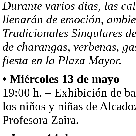
Durante varios días, las ca
llenarán de emoción, ambien
Tradicionales Singulares d
de charangas, verbenas, ga
fiesta en la Plaza Mayor.
• Miércoles 13 de mayo
19:00 h. – Exhibición de ba
los niños y niñas de Alcado
Profesora Zaira.