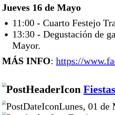
Jueves 16 de Mayo
11:00 - Cuarto Festejo Tr
13:30 - Degustación de g
Mayor.
MÁS INFO
:
https://www.f
Fiesta
Lunes, 01 de 