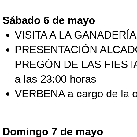
Sábado 6 de mayo
VISITA A LA GANADERÍA a
PRESENTACIÓN ALCAD
PREGÓN DE LAS FIESTA
a las 23:00 horas
VERBENA a cargo de la 
Domingo 7 de mayo