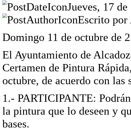
Jueves, 17 de
Escrito por
Domingo 11 de octubre de 2
El Ayuntamiento de Alcadoz
Certamen de Pintura Rápida,
octubre, de acuerdo con las 
1.- PARTICIPANTE: Podrán p
la pintura que lo deseen y q
bases.