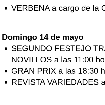
VERBENA a cargo de la Or
Domingo 14 de mayo
SEGUNDO FESTEJO TRA
NOVILLOS a las 11:00 ho
GRAN PRIX a las 18:30 h
REVISTA VARIEDADES a l