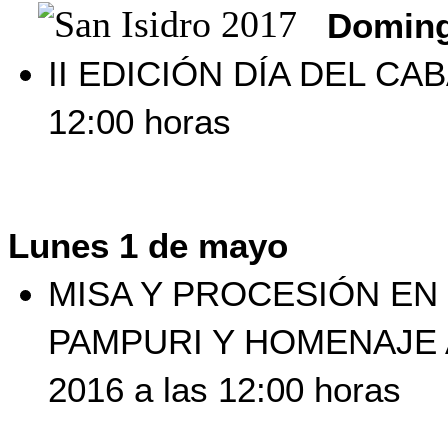
Doming
II EDICIÓN DÍA DEL CAB
12:00 horas
Lunes 1 de mayo
MISA Y PROCESIÓN EN
PAMPURI Y HOMENAJE 
2016 a las 12:00 horas