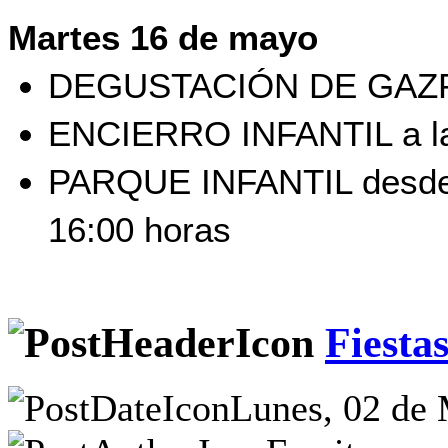
Martes 16 de mayo
DEGUSTACIÓN DE GAZPA
ENCIERRO INFANTIL a la
PARQUE INFANTIL desde la
16:00 horas
Fiesta
Lunes, 02 de 