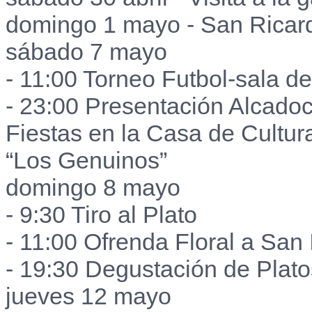
domingo 1 mayo - San Ricar
sábado 7 mayo
- 11:00 Torneo Futbol-sala d
- 23:00 Presentación Alcado
Fiestas en la Casa de Cultur
“Los Genuinos”
domingo 8 mayo
- 9:30 Tiro al Plato
- 11:00 Ofrenda Floral a San 
- 19:30 Degustación de Plat
jueves 12 mayo