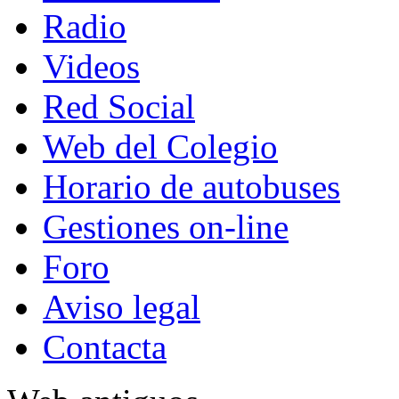
Radio
Videos
Red Social
Web del Colegio
Horario de autobuses
Gestiones on-line
Foro
Aviso legal
Contacta