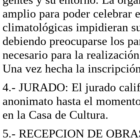
amplio para poder celebrar e
climatológicas impidieran su 
debiendo preocuparse los par
necesario para la realización
Una vez hecha la inscripció
4.- JURADO: El jurado calif
anonimato hasta el momento d
en la Casa de Cultura.
5.- RECEPCION DE OBRAS: H