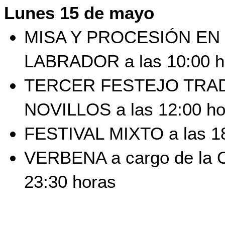
Lunes 15 de mayo
MISA Y PROCESIÓN EN 
LABRADOR a las 10:00 h
TERCER FESTEJO TRAD
NOVILLOS a las 12:00 ho
FESTIVAL MIXTO a las 18
VERBENA a cargo de la Or
23:30 horas