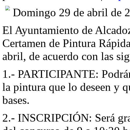
Domingo 29 de abril de 
El Ayuntamiento de Alcadoz
Certamen de Pintura Rápida,
abril, de acuerdo con las si
1.- PARTICIPANTE: Podrán 
la pintura que lo deseen y 
bases.
2.- INSCRIPCIÓN: Será gratu