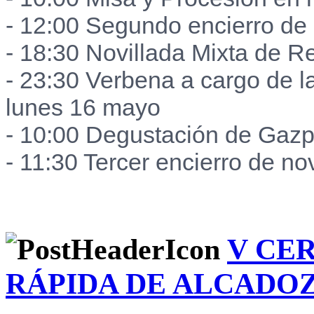
- 12:00 Segundo encierro de 
- 18:30 Novillada Mixta de R
- 23:30 Verbena a cargo de l
lunes 16 mayo
- 10:00 Degustación de Gaz
- 11:30 Tercer encierro de nov
V CE
RÁPIDA DE ALCADO