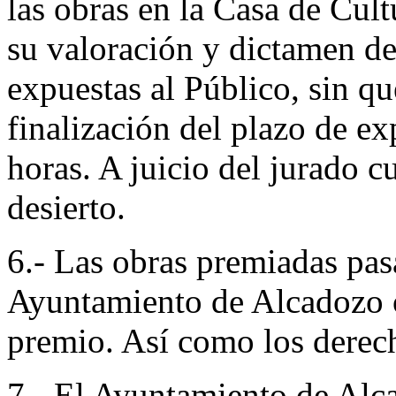
las obras en la Casa de Cul
su valoración y dictamen de
expuestas al Público, sin qu
finalización del plazo de ex
horas. A juicio del jurado 
desierto.
6.- Las obras premiadas pas
Ayuntamiento de Alcadozo o 
premio. Así como los derec
7.- El Ayuntamiento de Alca