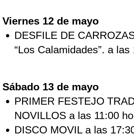
Viernes 12 de mayo
DESFILE DE CARROZAS, a
“Los Calamidades”. a las
Sábado 13 de mayo
PRIMER FESTEJO TRAD
NOVILLOS a las 11:00 ho
DISCO MOVIL a las 17:30