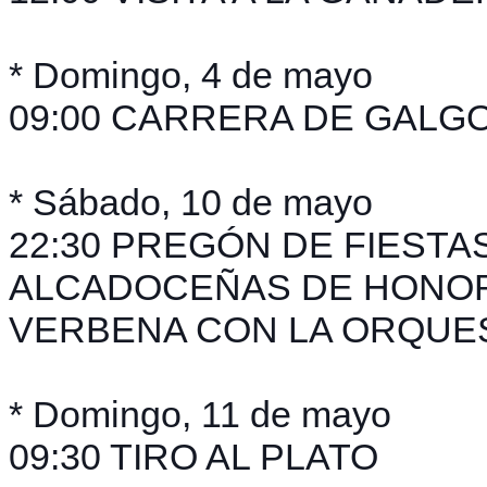
* Domingo, 4 de mayo
09:00 CARRERA DE GALGOS (
* Sábado, 10 de mayo
22:30 PREGÓN DE FIESTAS. 
ALCADOCEÑAS DE HONOR (Ca
VERBENA CON LA ORQUES
* Domingo, 11 de mayo
09:30 TIRO AL PLATO