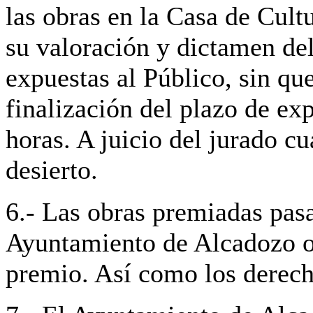
las obras en la Casa de Cult
su valoración y dictamen del
expuestas al Público, sin que
finalización del plazo de ex
horas. A juicio del jurado c
desierto.
6.- Las obras premiadas pasa
Ayuntamiento de Alcadozo o 
premio. Así como los derech