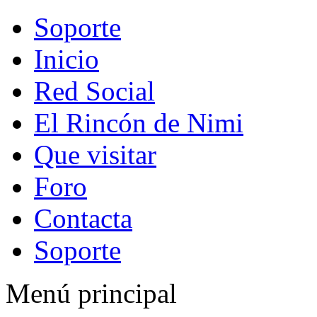
Soporte
Inicio
Red Social
El Rincón de Nimi
Que visitar
Foro
Contacta
Soporte
Menú principal