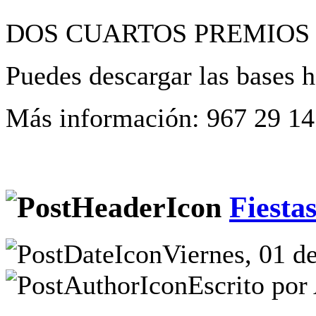
DOS CUARTOS PREMIOS 
Puedes descargar las bases 
Más información: 967 29 14
Fiesta
Viernes, 01 d
Escrito por