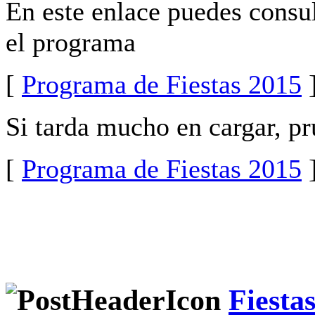
En este enlace puedes consu
el programa
[
Programa de Fiestas 2015
]
Si tarda mucho en cargar, pr
[
Programa de Fiestas 2015
]
Fiesta