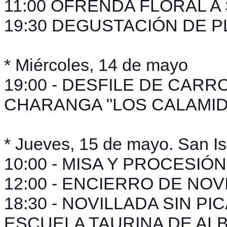
11:00 OFRENDA FLORAL A
19:30 DEGUSTACIÓN DE P
* Miércoles, 14 de mayo
19:00 - DESFILE DE CAR
CHARANGA "LOS CALAMI
* Jueves, 15 de mayo. San Is
10:00 - MISA Y PROCESIÓ
12:00 - ENCIERRO DE NOV
18:30 - NOVILLADA SIN PIC
ESCUELA TAURINA DE AL