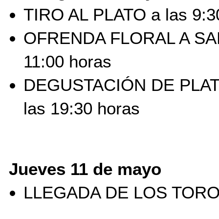
TIRO AL PLATO a las 9:3
OFRENDA FLORAL A SAN
11:00 horas
DEGUSTACIÓN DE PLATO
las 19:30 horas
 Jueves 11 de mayo
LLEGADA DE LOS TOROS 