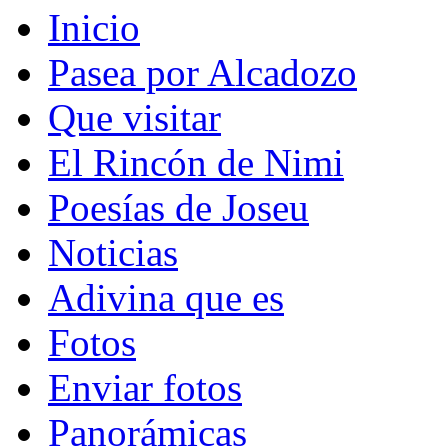
Inicio
Pasea por Alcadozo
Que visitar
El Rincón de Nimi
Poesías de Joseu
Noticias
Adivina que es
Fotos
Enviar fotos
Panorámicas