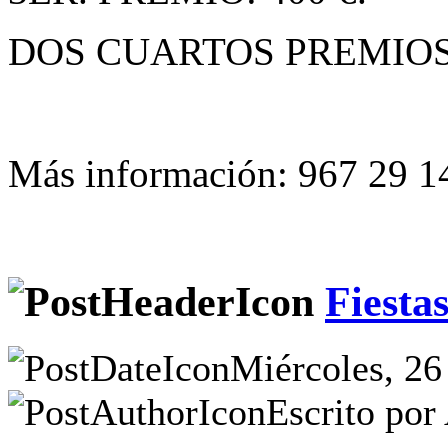
DOS CUARTOS PREMIOS 
Más información: 967 29 1
Fiesta
Miércoles, 26
Escrito por