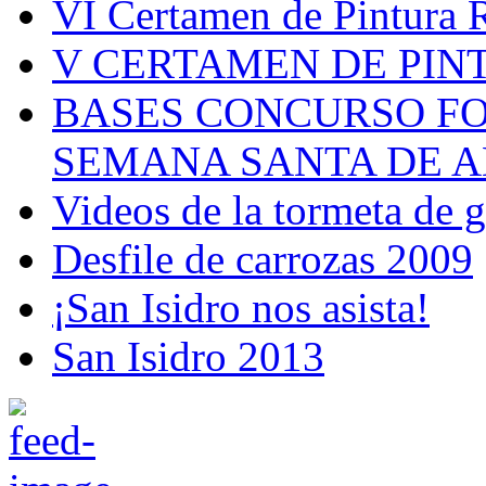
VI Certamen de Pintura 
V CERTAMEN DE PIN
BASES CONCURSO F
SEMANA SANTA DE A
Videos de la tormeta de 
Desfile de carrozas 2009
¡San Isidro nos asista!
San Isidro 2013