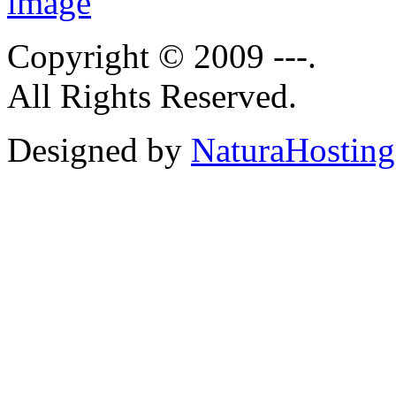
Copyright © 2009 ---.
All Rights Reserved.
Designed by
NaturaHosting