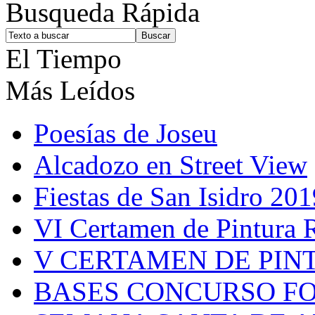
Busqueda Rápida
El Tiempo
Más Leídos
Poesías de Joseu
Alcadozo en Street View
Fiestas de San Isidro 201
VI Certamen de Pintura 
V CERTAMEN DE PIN
BASES CONCURSO F