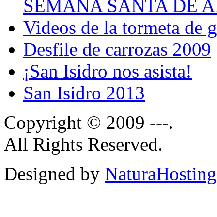
SEMANA SANTA DE A
Videos de la tormeta de 
Desfile de carrozas 2009
¡San Isidro nos asista!
San Isidro 2013
Copyright © 2009 ---.
All Rights Reserved.
Designed by
NaturaHosting