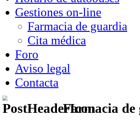
Gestiones on-line
Farmacia de guardia
Cita médica
Foro
Aviso legal
Contacta
Farmacia de 