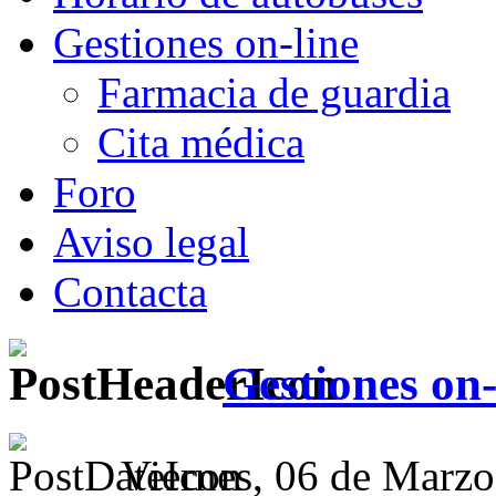
Gestiones on-line
Farmacia de guardia
Cita médica
Foro
Aviso legal
Contacta
Gestiones on-
Viernes, 06 de Marzo