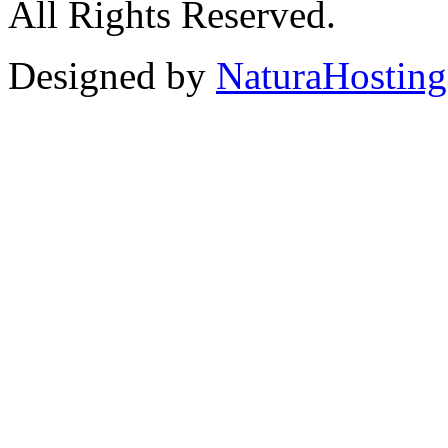
All Rights Reserved.
Designed by
NaturaHosting