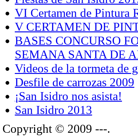
VI Certamen de Pintura 
V CERTAMEN DE PIN
BASES CONCURSO F
SEMANA SANTA DE A
Videos de la tormeta de 
Desfile de carrozas 2009
¡San Isidro nos asista!
San Isidro 2013
Copyright © 2009 ---.