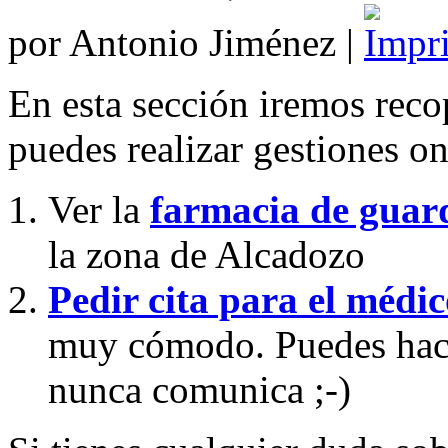
por Antonio Jiménez |
En esta sección iremos rec
puedes realizar gestiones on
Ver la
farmacia de guar
la zona de Alcadozo
Pedir cita para el médi
muy cómodo. Puedes hace
nunca comunica ;-)