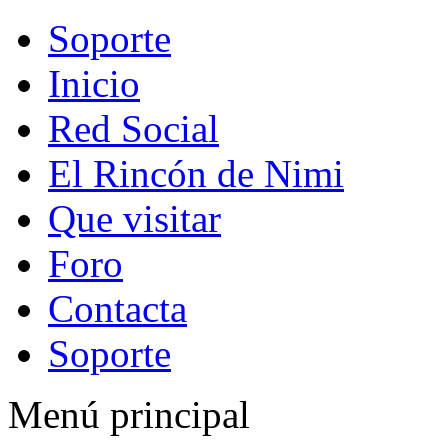
Soporte
Inicio
Red Social
El Rincón de Nimi
Que visitar
Foro
Contacta
Soporte
Menú principal