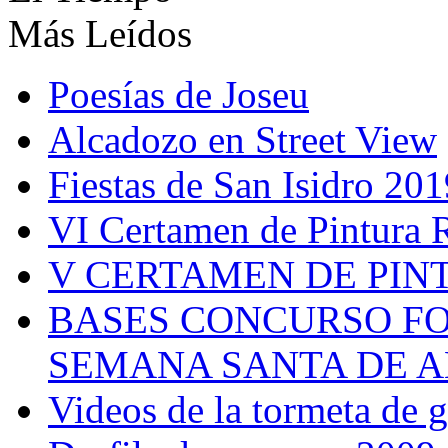
Más Leídos
Poesías de Joseu
Alcadozo en Street View
Fiestas de San Isidro 201
VI Certamen de Pintura 
V CERTAMEN DE PIN
BASES CONCURSO F
SEMANA SANTA DE A
Videos de la tormeta de 