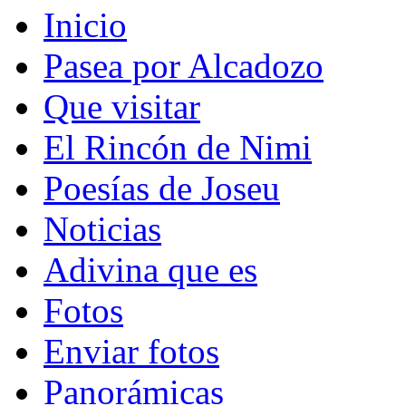
Inicio
Pasea por Alcadozo
Que visitar
El Rincón de Nimi
Poesías de Joseu
Noticias
Adivina que es
Fotos
Enviar fotos
Panorámicas