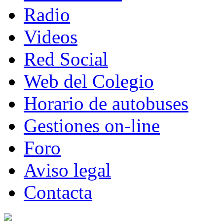
Radio
Videos
Red Social
Web del Colegio
Horario de autobuses
Gestiones on-line
Foro
Aviso legal
Contacta