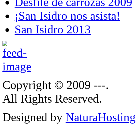
Desfile de carrozas 2009
¡San Isidro nos asista!
San Isidro 2013
Copyright © 2009 ---.
All Rights Reserved.
Designed by
NaturaHosting