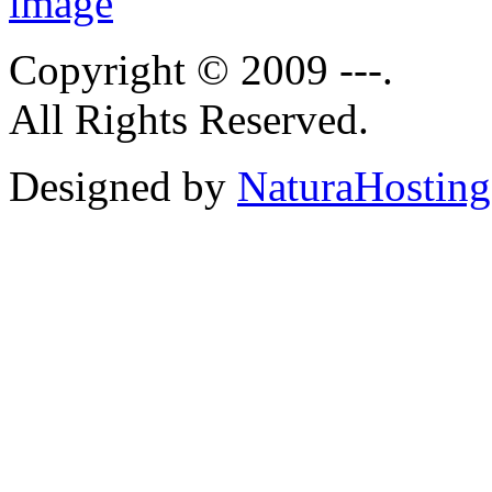
Copyright © 2009 ---.
All Rights Reserved.
Designed by
NaturaHosting