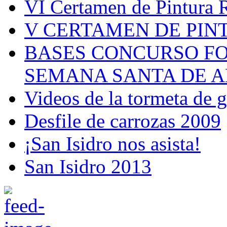
VI Certamen de Pintura 
V CERTAMEN DE PIN
BASES CONCURSO F
SEMANA SANTA DE A
Videos de la tormeta de 
Desfile de carrozas 2009
¡San Isidro nos asista!
San Isidro 2013