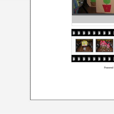
Powered