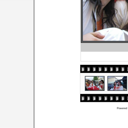
Powered